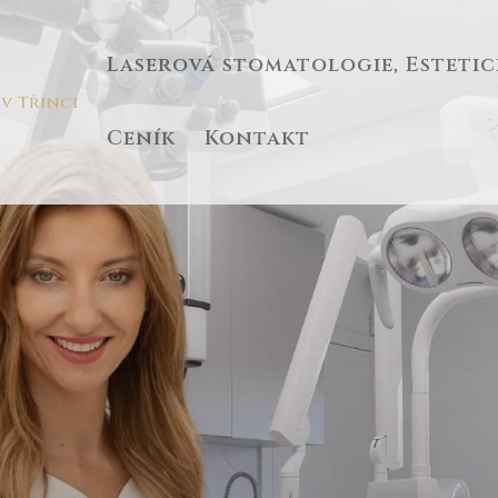
Laserová stomatologie, Esteti
Ceník
Kontakt