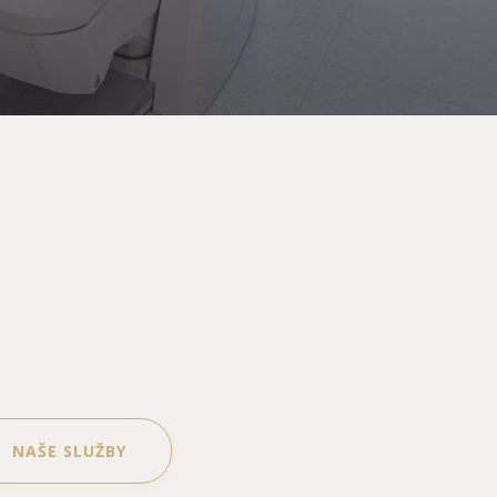
NAŠE SLUŽBY